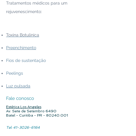
Tratamentos médicos para um
rejuvenescimento:
Toxina Botulínica
Preenchimento
Fios de sustentação
Peelings
Luz pulsada
Fale conosco
Estética
Los Angeles
Av. Sete de Setembro 6490
Batel - Curitiba - PR -
80240.001
Tel:
41-3026-6164