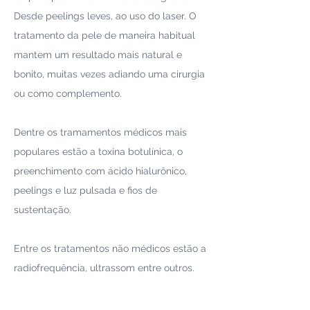
Desde peelings leves, ao uso do laser. O
tratamento da pele de maneira habitual
mantem um resultado mais natural e
bonito, muitas vezes adiando uma cirurgia
ou como complemento.
Dentre os tramamentos médicos mais
populares estão a toxina botulínica, o
preenchimento com ácido hialurônico,
peelings e luz pulsada e fios de
sustentação.
Entre os tratamentos não médicos estão a
radiofrequência, ultrassom entre outros.