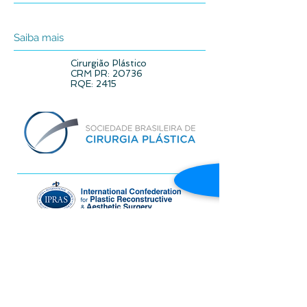
Saiba mais
Cirurgião Plástico
CRM PR: 20736
RQE: 2415