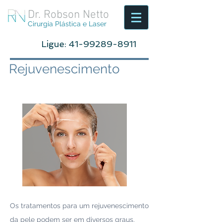
Dr. Robson Netto
Cirurgia Plástica e Laser
Ligue:
41-99289-8911
Rejuvenescimento
Os tratamentos para um rejuvenescimento
da pele podem ser em diversos graus.