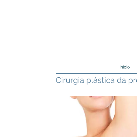
Início
Cirurgia plástica da 