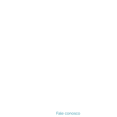
Fale conosco